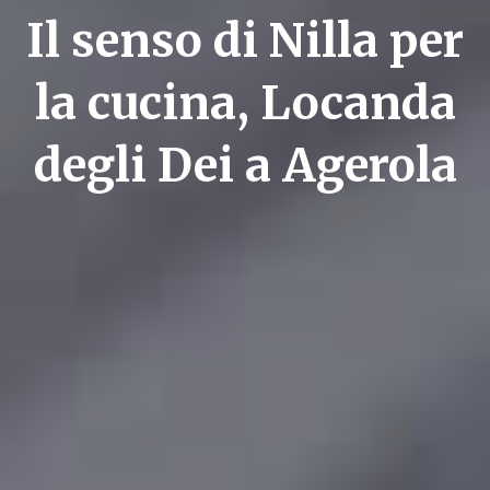
Il senso di Nilla per
la cucina, Locanda
degli Dei a Agerola