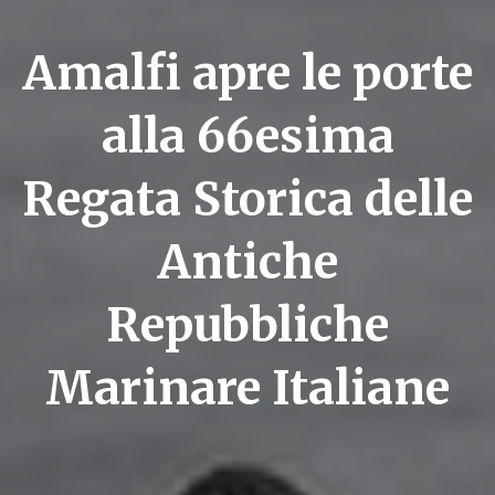
Amalfi apre le porte
alla 66esima
Regata Storica delle
Antiche
Repubbliche
Marinare Italiane