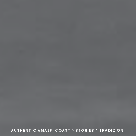
AUTHENTIC AMALFI COAST
>
STORIES
>
TRADIZIONI